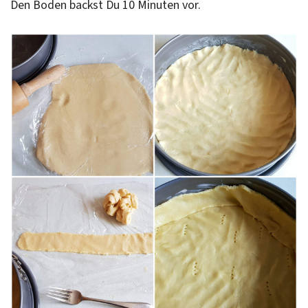
Den Boden backst Du 10 Minuten vor.