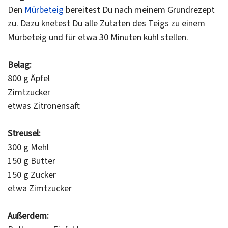
Den
Mürbeteig
bereitest Du nach meinem Grundrezept
zu. Dazu knetest Du alle Zutaten des Teigs zu einem
Mürbeteig und für etwa 30 Minuten kühl stellen.
Belag:
800 g Äpfel
Zimtzucker
etwas Zitronensaft
Streusel:
300 g Mehl
150 g Butter
150 g Zucker
etwa Zimtzucker
Außerdem: