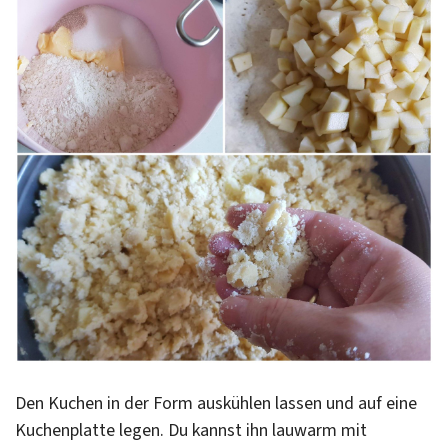
Den Kuchen in der Form auskühlen lassen und auf eine
Kuchenplatte legen. Du kannst ihn lauwarm mit