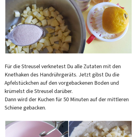
Für die Streusel verknetest Du alle Zutaten mit den
Knethaken des Handrührgeräts. Jetzt gibst Du die
Apfelstückchen auf den vorgebackenen Boden und
krümelst die Streusel darüber.
Dann wird der Kuchen für 50 Minuten auf der mittleren
Schiene gebacken.