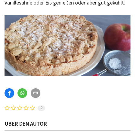
Vanillesahne oder Eis genießen oder aber gut gekühlt.
0
ÜBER DEN AUTOR