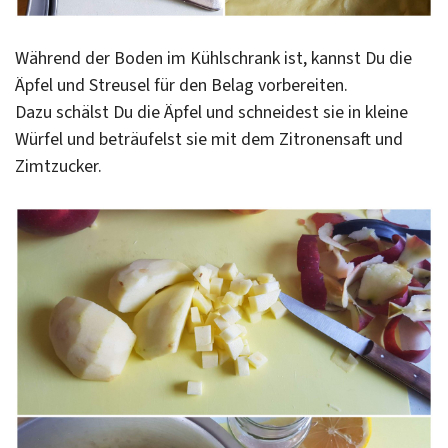
Während der Boden im Kühlschrank ist, kannst Du die
Äpfel und Streusel für den Belag vorbereiten.
Dazu schälst Du die Äpfel und schneidest sie in kleine
Würfel und beträufelst sie mit dem Zitronensaft und
Zimtzucker.