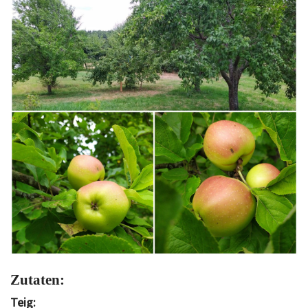
Zutaten:
Teig: