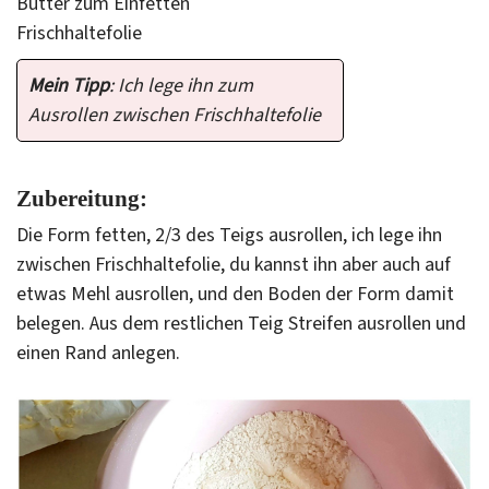
Butter zum Einfetten
Frischhaltefolie
Mein Tipp
: Ich lege ihn zum
Ausrollen zwischen Frischhaltefolie
Zubereitung:
Die Form fetten, 2/3 des Teigs ausrollen, ich lege ihn
zwischen Frischhaltefolie, du kannst ihn aber auch auf
etwas Mehl ausrollen, und den Boden der Form damit
belegen. Aus dem restlichen Teig Streifen ausrollen und
einen Rand anlegen.