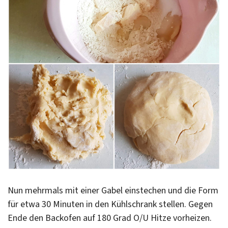
Nun mehrmals mit einer Gabel einstechen und die Form
für etwa 30 Minuten in den Kühlschrank stellen. Gegen
Ende den Backofen auf 180 Grad O/U Hitze vorheizen.