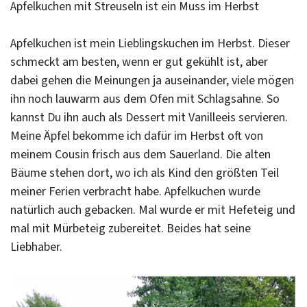
Apfelkuchen mit Streuseln ist ein Muss im Herbst
Apfelkuchen ist mein Lieblingskuchen im Herbst. Dieser
schmeckt am besten, wenn er gut gekühlt ist, aber
dabei gehen die Meinungen ja auseinander, viele mögen
ihn noch lauwarm aus dem Ofen mit Schlagsahne. So
kannst Du ihn auch als Dessert mit Vanilleeis servieren.
Meine Äpfel bekomme ich dafür im Herbst oft von
meinem Cousin frisch aus dem Sauerland. Die alten
Bäume stehen dort, wo ich als Kind den größten Teil
meiner Ferien verbracht habe. Apfelkuchen wurde
natürlich auch gebacken. Mal wurde er mit Hefeteig und
mal mit Mürbeteig zubereitet. Beides hat seine
Liebhaber.