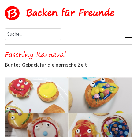
Backen für Freunde
Fasching Karneval
Buntes Gebäck für die närrische Zeit