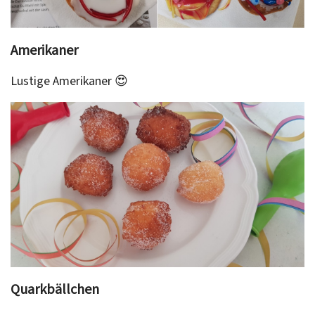
Amerikaner
Lustige Amerikaner 😍
Quarkbällchen