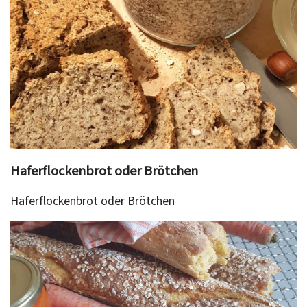
Haferflockenbrot oder Brötchen
Haferflockenbrot oder Brötchen