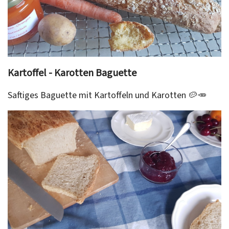
Kartoffel - Karotten Baguette
Saftiges Baguette mit Kartoffeln und Karotten 🥔🥕