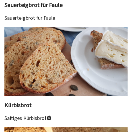
Sauerteigbrot für Faule
Sauerteigbrot für Faule
Kürbisbrot
Saftiges Kürbisbrot🎃