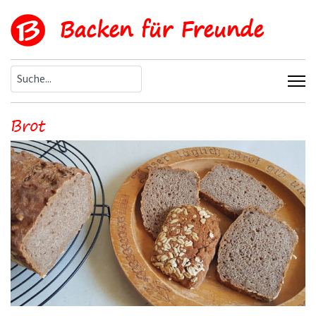
Backen für Freunde
Brot