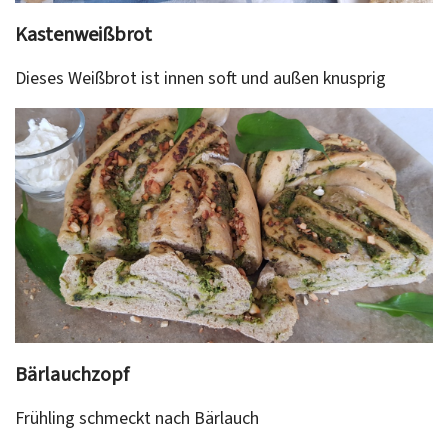
Kastenweißbrot
Dieses Weißbrot ist innen soft und außen knusprig
Bärlauchzopf
Frühling schmeckt nach Bärlauch