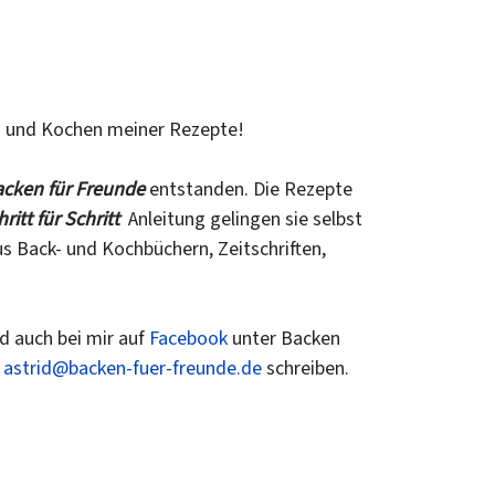
en und Kochen meiner Rezepte!
cken für Freunde
entstanden. Die Rezepte
hritt für Schritt
Anleitung gelingen sie selbst
 Back- und Kochbüchern, Zeitschriften,
 auch bei mir auf
Facebook
unter Backen
n
astrid@backen-fuer-freunde.de
schreiben.