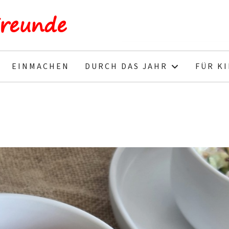
Freunde
EINMACHEN
DURCH DAS JAHR
FÜR K