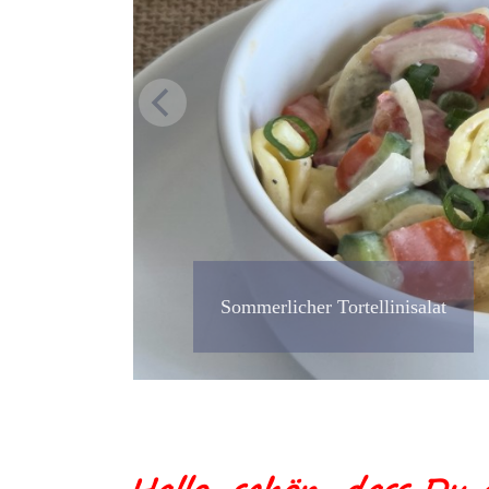
Sommerlicher Tortellinisalat