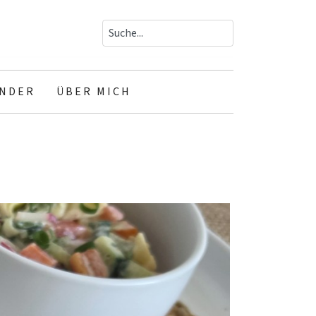
INDER
ÜBER MICH