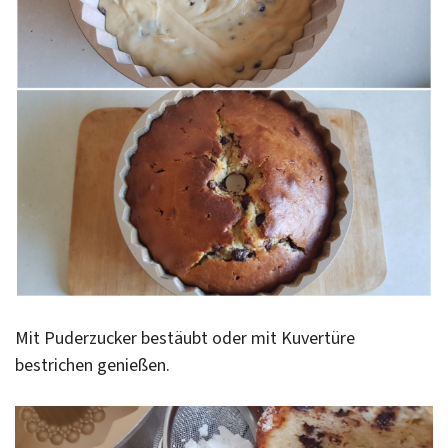
Mit Puderzucker bestäubt oder mit Kuvertüre
bestrichen genießen.