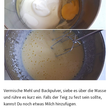
Vermische Mehl und Backpulver, siebe es über die Masse
und rühre es kurz ein. Falls der Teig zu fest sein sollte,
kannst Du noch etwas Milch hinzufügen.