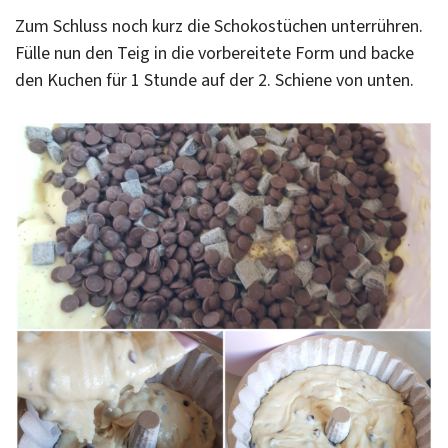
Zum Schluss noch kurz die Schokostüchen unterrühren.
Fülle nun den Teig in die vorbereitete Form und backe
den Kuchen für 1 Stunde auf der 2. Schiene von unten.