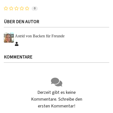
0
ÜBER DEN AUTOR
Astrid von Backen für Freunde
Astrid von Backen für Freunde
KOMMENTARE
Derzeit gibt es keine
Kommentare. Schreibe den
ersten Kommentar!