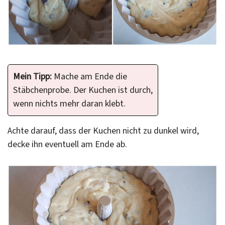
Mein Tipp:
Mache am Ende die
Stäbchenprobe. Der Kuchen ist durch,
wenn nichts mehr daran klebt.
Achte darauf, dass der Kuchen nicht zu dunkel wird,
decke ihn eventuell am Ende ab.