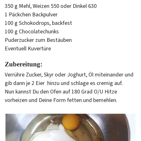
350 g Mehl, Weizen 550 oder Dinkel 630
1 Päckchen Backpulver
100 g Schokodrops, backfest
100 g Chocolatechunks
Puderzucker zum Bestäuben
Eventuell Kuvertüre
Zubereitung:
Verrühre Zucker, Skyr oder Joghurt, Öl miteinander und
gib dann je 2 Eier hinzu und schlage es cremig auf.
Nun kannst Du den Ofen auf 180 Grad O/U Hitze
vorheizen und Deine Form fetten und bemehlen.