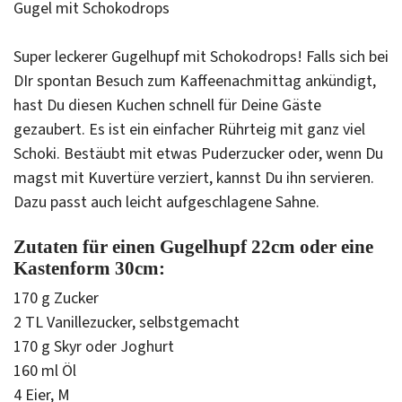
Gugel mit Schokodrops
Super leckerer Gugelhupf mit Schokodrops! Falls sich bei
DIr spontan Besuch zum Kaffeenachmittag ankündigt,
hast Du diesen Kuchen schnell für Deine Gäste
gezaubert. Es ist ein einfacher Rührteig mit ganz viel
Schoki. Bestäubt mit etwas Puderzucker oder, wenn Du
magst mit Kuvertüre verziert, kannst Du ihn servieren.
Dazu passt auch leicht aufgeschlagene Sahne.
Zutaten für einen Gugelhupf 22cm oder eine
Kastenform 30cm:
170 g Zucker
2 TL Vanillezucker, selbstgemacht
170 g Skyr oder Joghurt
160 ml Öl
4 Eier, M