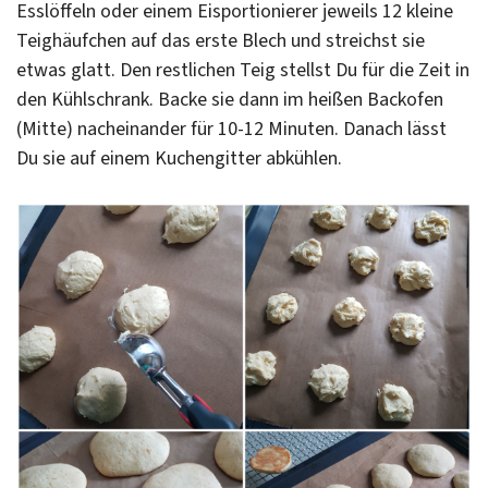
Esslöffeln oder einem Eisportionierer jeweils 12 kleine
Teighäufchen auf das erste Blech und streichst sie
etwas glatt. Den restlichen Teig stellst Du für die Zeit in
den Kühlschrank. Backe sie dann im heißen Backofen
(Mitte) nacheinander für 10-12 Minuten. Danach lässt
Du sie auf einem Kuchengitter abkühlen.