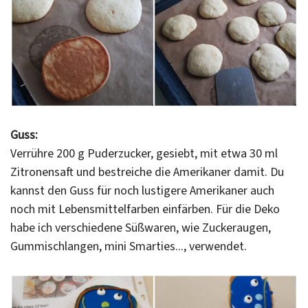
Guss:
Verrühre 200 g Puderzucker, gesiebt, mit etwa 30 ml
Zitronensaft und bestreiche die Amerikaner damit. Du
kannst den Guss für noch lustigere Amerikaner auch
noch mit Lebensmittelfarben einfärben. Für die Deko
habe ich verschiedene Süßwaren, wie Zuckeraugen,
Gummischlangen, mini Smarties..., verwendet.