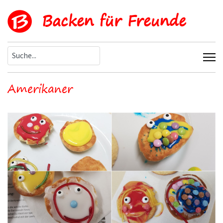
Backen für Freunde
Amerikaner