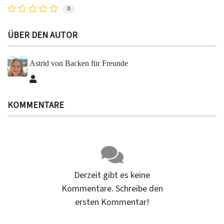
0
ÜBER DEN AUTOR
Astrid von Backen für Freunde
Astrid von Backen für Freunde
KOMMENTARE
Derzeit gibt es keine
Kommentare. Schreibe den
ersten Kommentar!