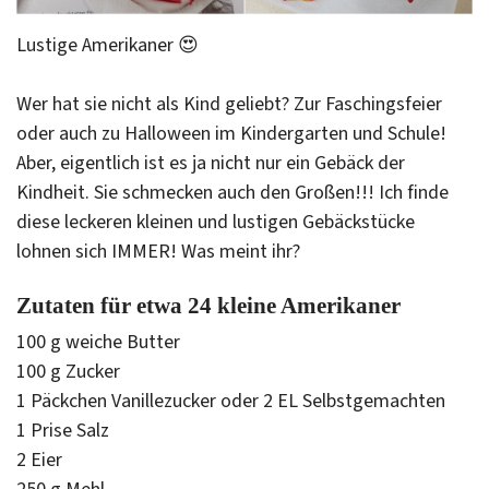
Lustige Amerikaner 😍
Wer hat sie nicht als Kind geliebt? Zur Faschingsfeier
oder auch zu Halloween im Kindergarten und Schule!
Aber, eigentlich ist es ja nicht nur ein Gebäck der
Kindheit. Sie schmecken auch den Großen!!! Ich finde
diese leckeren kleinen und lustigen Gebäckstücke
lohnen sich IMMER! Was meint ihr?
Zutaten für etwa 24 kleine Amerikaner
100 g weiche Butter
100 g Zucker
1 Päckchen Vanillezucker oder 2 EL Selbstgemachten
1 Prise Salz
2 Eier