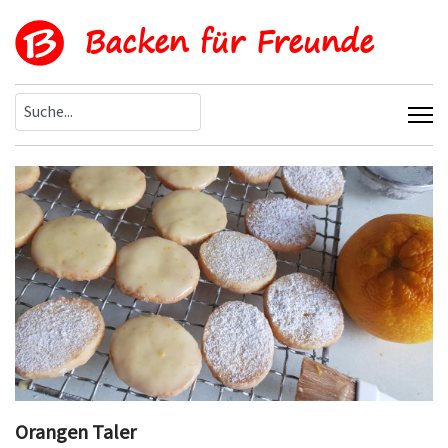
Backen für Freunde
Orangen Taler