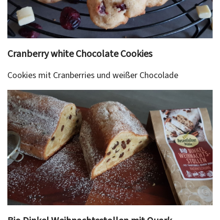
Cranberry white Chocolate Cookies
Cookies mit Cranberries und weißer Chocolade