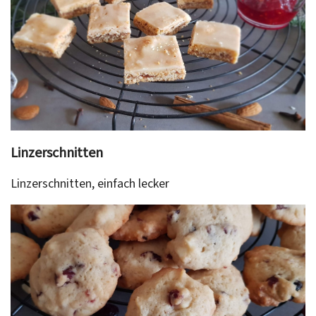
Linzerschnitten
Linzerschnitten, einfach lecker