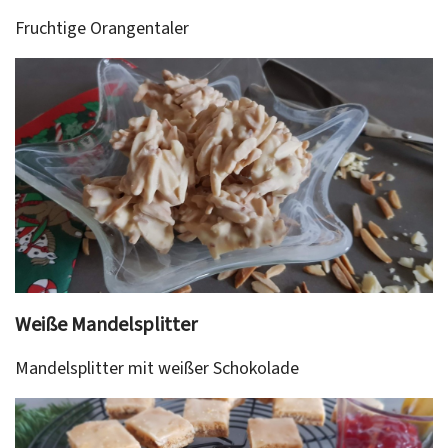
Fruchtige Orangentaler
Weiße Mandelsplitter
Mandelsplitter mit weißer Schokolade